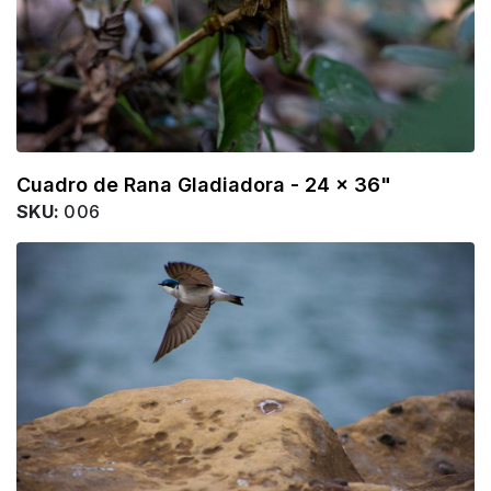
Cuadro de Rana Gladiadora - 24 x 36"
SKU:
006