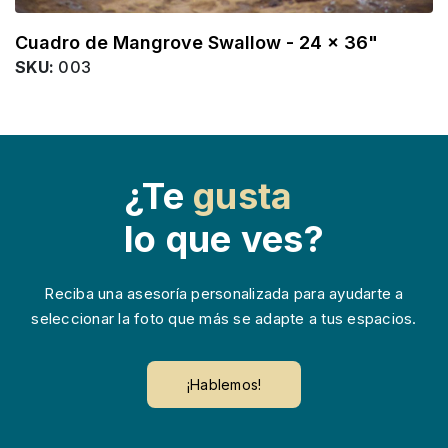
Cuadro de Mangrove Swallow - 24 x 36"
SKU:
003
¿Te
gusta
lo que ves?
Reciba una asesoría personalizada para ayudarte a
seleccionar la foto que más se adapte a tus espacios.
¡Hablemos!