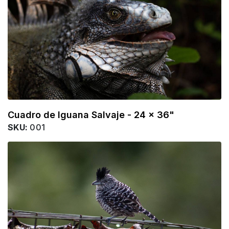
Cuadro de Iguana Salvaje - 24 x 36"
SKU:
001