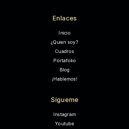
Enlaces
Inicio
¿Quien soy?
Cuadros
Portafolio
Blog
¡Hablemos!
Sígueme
Instagram
Youtube