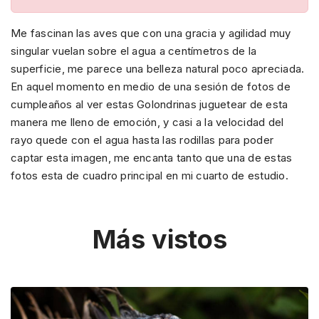
Me fascinan las aves que con una gracia y agilidad muy
singular vuelan sobre el agua a centímetros de la
superficie, me parece una belleza natural poco apreciada.
En aquel momento en medio de una sesión de fotos de
cumpleaños al ver estas Golondrinas juguetear de esta
manera me lleno de emoción, y casi a la velocidad del
rayo quede con el agua hasta las rodillas para poder
captar esta imagen, me encanta tanto que una de estas
fotos esta de cuadro principal en mi cuarto de estudio.
Más vistos