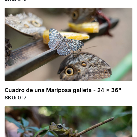
Cuadro de una Mariposa galleta - 24 x 36"
SKU:
017